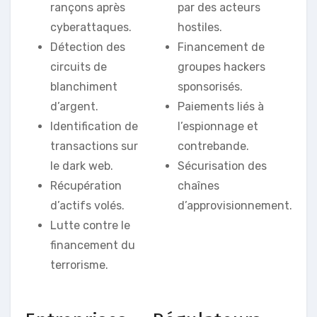
rançons après
par des acteurs
cyberattaques.
hostiles.
Détection des
Financement de
circuits de
groupes hackers
blanchiment
sponsorisés.
d’argent.
Paiements liés à
Identification de
l’espionnage et
transactions sur
contrebande.
le dark web.
Sécurisation des
Récupération
chaînes
d’actifs volés.
d’approvisionnement.
Lutte contre le
financement du
terrorisme.