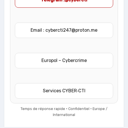
Email : cybercti247@proton.me
Europol – Cybercrime
Services CYBER‑CTI
Temps de réponse rapide • Confidentiel • Europe /
International