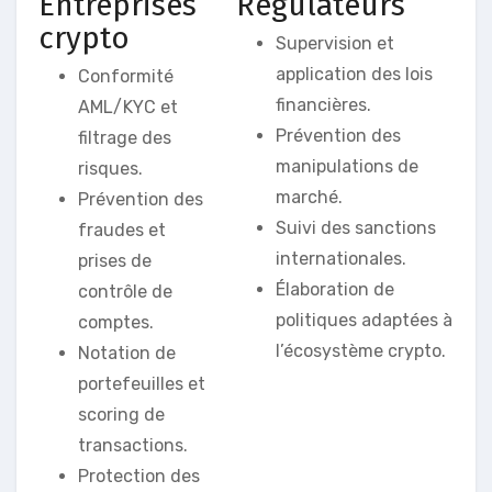
Entreprises
Régulateurs
crypto
Supervision et
application des lois
Conformité
financières.
AML/KYC et
Prévention des
filtrage des
manipulations de
risques.
marché.
Prévention des
Suivi des sanctions
fraudes et
internationales.
prises de
Élaboration de
contrôle de
politiques adaptées à
comptes.
l’écosystème crypto.
Notation de
portefeuilles et
scoring de
transactions.
Protection des