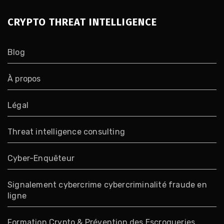
CRYPTO THREAT INTELLIGENCE
Blog
À propos
Légal
Threat intelligence consulting
Cyber-Enquêteur
Signalement cybercrime cybercriminalité fraude en
ligne
Formation Crypto & Prévention des Escroqueries