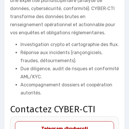
une expertise pluridisciplinaire (analyse de
données, cybersécurité, conformité). CYBER‑CTI
transforme des données brutes en
renseignement opérationnel et actionnable pour
vos enquêtes et obligations réglementaires.
Investigation crypto et cartographie des flux.
Réponse aux incidents (rançongiciels,
fraudes, détournements).
Due diligence, audit de risques et conformité
AML/KYC.
Accompagnement dossiers et coopération
autorités.
Contactez CYBER‑CTI
Telegram :@cybercti