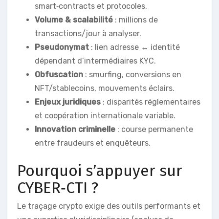
smart‑contracts et protocoles.
Volume & scalabilité
: millions de
transactions/jour à analyser.
Pseudonymat
: lien adresse ↔ identité
dépendant d’intermédiaires KYC.
Obfuscation
: smurfing, conversions en
NFT/stablecoins, mouvements éclairs.
Enjeux juridiques
: disparités réglementaires
et coopération internationale variable.
Innovation criminelle
: course permanente
entre fraudeurs et enquêteurs.
Pourquoi s’appuyer sur
CYBER‑CTI ?
Le traçage crypto exige des outils performants et