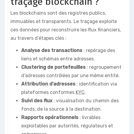
traçage blockchain ?
Les blockchains sont des registres publics,
immuables et transparents. Le traçage exploite
ces données pour reconstruire les flux financiers,
au travers d’étapes clés :
Analyse des transactions
: repérage des
liens et schémas entre adresses.
Clustering de portefeuilles
: regroupement
d’adresses contrôlées par une même entité.
Attribution d’adresses
: identification via
plateformes conformes
KYC
.
Suivi des flux
: visualisation du chemin des
fonds, de la source à la destination.
Rapports opérationnels
: livrables
exploitables par autorités, régulateurs et