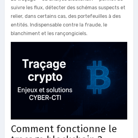
suivre les flux, détecter des schémas suspects et
relier, dans certains cas, des portefeuilles à des
entités. Indispensable contre la fraude, le
blanchiment et les rançongiciels.
Comment fonctionne le