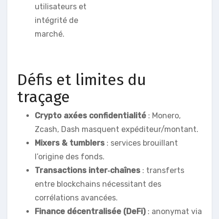
utilisateurs et
intégrité de
marché.
Défis et limites du
traçage
Crypto axées confidentialité
: Monero,
Zcash, Dash masquent expéditeur/montant.
Mixers & tumblers
: services brouillant
l’origine des fonds.
Transactions inter‑chaînes
: transferts
entre blockchains nécessitant des
corrélations avancées.
Finance décentralisée (DeFi)
: anonymat via