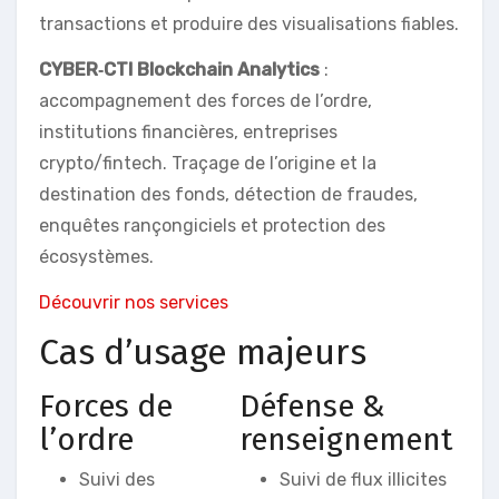
transactions et produire des visualisations fiables.
CYBER‑CTI Blockchain Analytics
:
accompagnement des forces de l’ordre,
institutions financières, entreprises
crypto/fintech. Traçage de l’origine et la
destination des fonds, détection de fraudes,
enquêtes rançongiciels et protection des
écosystèmes.
Découvrir nos services
Cas d’usage majeurs
Forces de
Défense &
l’ordre
renseignement
Suivi des
Suivi de flux illicites