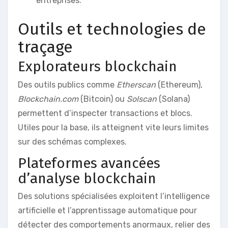
entreprises.
Outils et technologies de
traçage
Explorateurs blockchain
Des outils publics comme
Etherscan
(Ethereum),
Blockchain.com
(Bitcoin) ou
Solscan
(Solana)
permettent d’inspecter transactions et blocs.
Utiles pour la base, ils atteignent vite leurs limites
sur des schémas complexes.
Plateformes avancées
d’analyse blockchain
Des solutions spécialisées exploitent l’intelligence
artificielle et l’apprentissage automatique pour
détecter des comportements anormaux, relier des