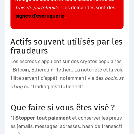
frais de portefeuille
. Ces demandes sont des
signes d’escroquerie
.
Actifs souvent utilisés par les
fraudeurs
Les escrocs s’appuient sur des cryptos populaires
: Bitcoin, Ethereum, Tether… La notoriété et la vola
tilité servent d’appât, notamment via des
pools
,
st
aking
ou “trading institutionnel”.
Que faire si vous êtes visé ?
1)
Stopper tout paiement
et conserver les preuv
es (emails, messages, adresses, hash de transacti