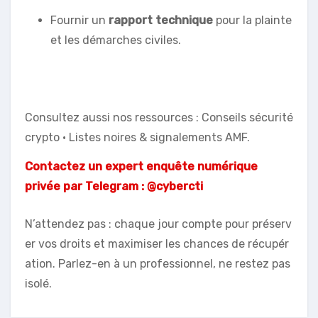
Fournir un
rapport technique
pour la plainte
et les démarches civiles.
Consultez aussi nos ressources : Conseils sécurité
crypto • Listes noires & signalements AMF.
Contactez un expert enquête numérique
privée par Telegram : @cybercti
N’attendez pas : chaque jour compte pour préserv
er vos droits et maximiser les chances de récupér
ation. Parlez-en à un professionnel, ne restez pas
isolé.