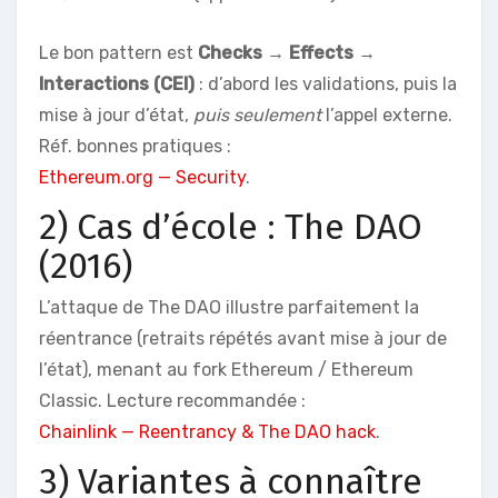
Le bon pattern est
Checks → Effects →
Interactions (CEI)
: d’abord les validations, puis la
mise à jour d’état,
puis seulement
l’appel externe.
Réf. bonnes pratiques :
Ethereum.org — Security
.
2) Cas d’école : The DAO
(2016)
L’attaque de The DAO illustre parfaitement la
réentrance (retraits répétés avant mise à jour de
l’état), menant au fork Ethereum / Ethereum
Classic. Lecture recommandée :
Chainlink — Reentrancy & The DAO hack
.
3) Variantes à connaître