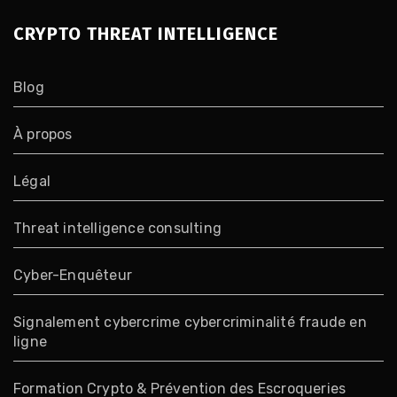
CRYPTO THREAT INTELLIGENCE
Blog
À propos
Légal
Threat intelligence consulting
Cyber-Enquêteur
Signalement cybercrime cybercriminalité fraude en
ligne
Formation Crypto & Prévention des Escroqueries