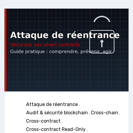
Attaque de réentrance
,
Audit & sécurité blockchain
,
Cross-chain
,
Cross-contract
,
Cross-contract Read-Only
,