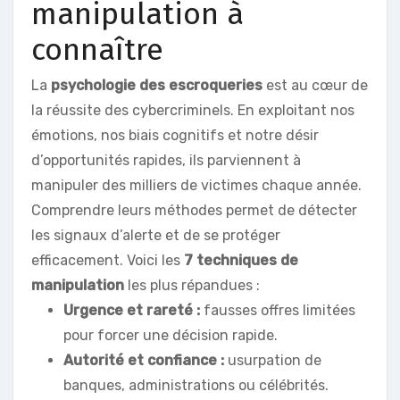
manipulation à
connaître
La
psychologie des escroqueries
est au cœur de
la réussite des cybercriminels. En exploitant nos
émotions, nos biais cognitifs et notre désir
d’opportunités rapides, ils parviennent à
manipuler des milliers de victimes chaque année.
Comprendre leurs méthodes permet de détecter
les signaux d’alerte et de se protéger
efficacement. Voici les
7 techniques de
manipulation
les plus répandues :
Urgence et rareté :
fausses offres limitées
pour forcer une décision rapide.
Autorité et confiance :
usurpation de
banques, administrations ou célébrités.