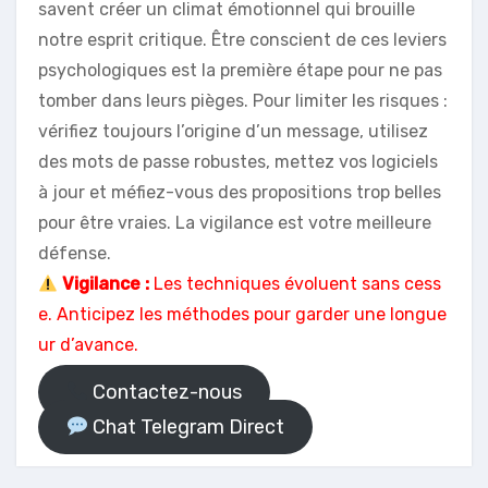
savent créer un climat émotionnel qui brouille
notre esprit critique. Être conscient de ces leviers
psychologiques est la première étape pour ne pas
tomber dans leurs pièges. Pour limiter les risques :
vérifiez toujours l’origine d’un message, utilisez
des mots de passe robustes, mettez vos logiciels
à jour et méfiez-vous des propositions trop belles
pour être vraies. La vigilance est votre meilleure
défense.
Vigilance :
Les techniques évoluent sans cess
e. Anticipez les méthodes pour garder une longue
ur d’avance.
Contactez-nous
Chat Telegram Direct