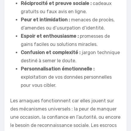
Réciprocité et preuve sociale :
cadeaux
gratuits ou faux avis en ligne.
Peur et intimidation :
menaces de procès,
d’amendes ou d’usurpation d’identité.
Espoir et enthousiasme :
promesses de
gains faciles ou solutions miracles.
Confusion et complexité :
jargon technique
destiné à semer le doute.
Personnalisation émotionnelle :
exploitation de vos données personnelles
pour vous cibler.
Les arnaques fonctionnent car elles jouent sur
des mécanismes universels : la peur de manquer
une occasion, la confiance en l’autorité, ou encore
le besoin de reconnaissance sociale. Les escrocs