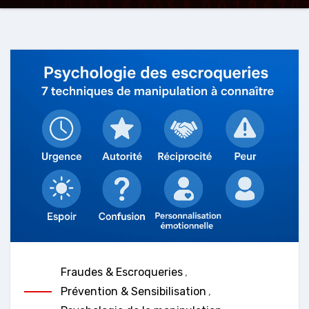
Fraudes & Escroqueries
,
Prévention & Sensibilisation
,