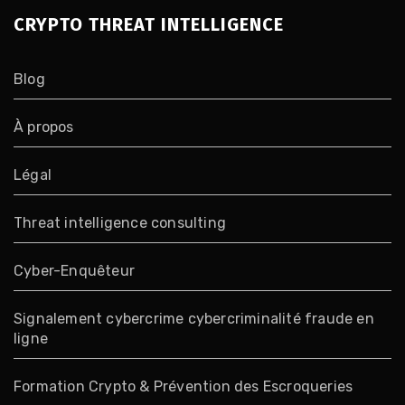
CRYPTO THREAT INTELLIGENCE
Blog
À propos
Légal
Threat intelligence consulting
Cyber-Enquêteur
Signalement cybercrime cybercriminalité fraude en
ligne
Formation Crypto & Prévention des Escroqueries