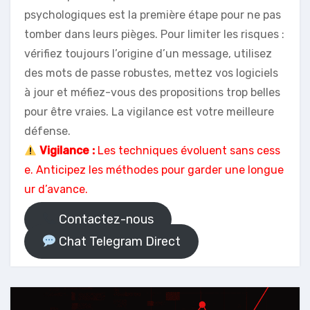
psychologiques est la première étape pour ne pas
tomber dans leurs pièges. Pour limiter les risques :
vérifiez toujours l’origine d’un message, utilisez
des mots de passe robustes, mettez vos logiciels
à jour et méfiez-vous des propositions trop belles
pour être vraies. La vigilance est votre meilleure
défense.
Vigilance :
Les techniques évoluent sans cess
e. Anticipez les méthodes pour garder une longue
ur d’avance.
Contactez-nous
Chat Telegram Direct