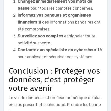
Changez immédiatement vos mots de
passe
pour tous les comptes concernés.
Informez vos banques et organismes
financiers
si des informations bancaires ont
été compromises.
Surveillez vos comptes
et signaler toute
activité suspecte.
Contactez un spécialiste en cybersécurité
pour analyser et sécuriser vos systèmes.
Conclusion : Protéger vos
données, c’est protéger
votre avenir
Le vol de données est un fléau numérique de plus
en plus présent et sophistiqué. Prendre les bonne