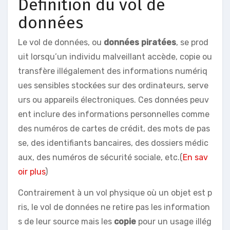
Définition du vol de
données
Le vol de données, ou
données piratées
, se prod
uit lorsqu’un individu malveillant accède, copie ou
transfère illégalement des informations numériq
ues sensibles stockées sur des ordinateurs, serve
urs ou appareils électroniques. Ces données peuv
ent inclure des informations personnelles comme
des numéros de cartes de crédit, des mots de pas
se, des identifiants bancaires, des dossiers médic
aux, des numéros de sécurité sociale, etc.(
En sav
oir plus
)
Contrairement à un vol physique où un objet est p
ris, le vol de données ne retire pas les information
s de leur source mais les
copie
pour un usage illég