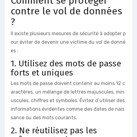
Comment se protéger
contre le vol de données
?
Il existe plusieurs mesures de sécurité à adopter p
our éviter de devenir une victime du vol de donné
es :
1. Utilisez des mots de passe
forts et uniques
Les mots de passe doivent contenir au moins 12 c
aractères, un mélange de lettres majuscules, min
uscules, chiffres et symboles. Évitez d’utiliser des
informations évidentes comme des dates de nais
sance ou des mots courants.
2. Ne réutilisez pas les