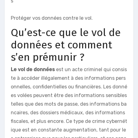
s
Protéger vos données contre le vol.
Qu’est-ce que le vol de
données et comment
s’en prémunir ?
Le vol de données
est un acte criminel qui consis
te à accéder illégalement à des informations pers
onnelles, confidentielles ou financières. Les donné
es volées peuvent être des informations sensibles
telles que des mots de passe, des informations ba
ncaires, des dossiers médicaux, des informations
fiscales, et plus encore. Ce type de crime cybernét
ique est en constante augmentation, tant pour le