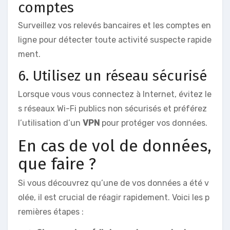
comptes
Surveillez vos relevés bancaires et les comptes en
ligne pour détecter toute activité suspecte rapide
ment.
6. Utilisez un réseau sécurisé
Lorsque vous vous connectez à Internet, évitez le
s réseaux Wi-Fi publics non sécurisés et préférez
l’utilisation d’un
VPN
pour protéger vos données.
En cas de vol de données,
que faire ?
Si vous découvrez qu’une de vos données a été v
olée, il est crucial de réagir rapidement. Voici les p
remières étapes :