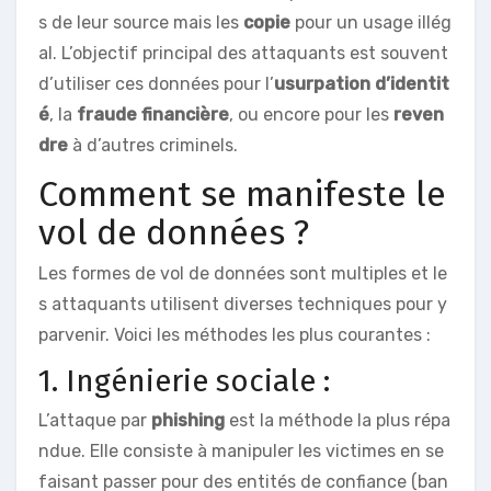
s de leur source mais les
copie
pour un usage illég
al. L’objectif principal des attaquants est souvent
d’utiliser ces données pour l’
usurpation d’identit
é
, la
fraude financière
, ou encore pour les
reven
dre
à d’autres criminels.
Comment se manifeste le
vol de données ?
Les formes de vol de données sont multiples et le
s attaquants utilisent diverses techniques pour y
parvenir. Voici les méthodes les plus courantes :
1. Ingénierie sociale :
L’attaque par
phishing
est la méthode la plus répa
ndue. Elle consiste à manipuler les victimes en se
faisant passer pour des entités de confiance (ban