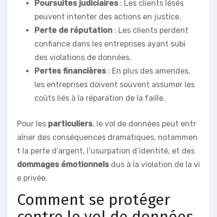
Poursuites judiciaires
: Les clients lésés
peuvent intenter des actions en justice.
Perte de réputation
: Les clients perdent
confiance dans les entreprises ayant subi
des violations de données.
Pertes financières
: En plus des amendes,
les entreprises doivent souvent assumer les
coûts liés à la réparation de la faille.
Pour les
particuliers
, le vol de données peut entr
aîner des conséquences dramatiques, notammen
t la perte d’argent, l’usurpation d’identité, et des
dommages émotionnels
dus à la violation de la vi
e privée.
Comment se protéger
contre le vol de données