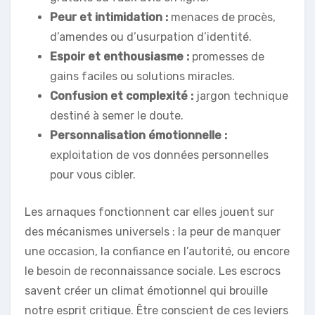
Peur et intimidation :
menaces de procès,
d’amendes ou d’usurpation d’identité.
Espoir et enthousiasme :
promesses de
gains faciles ou solutions miracles.
Confusion et complexité :
jargon technique
destiné à semer le doute.
Personnalisation émotionnelle :
exploitation de vos données personnelles
pour vous cibler.
Les arnaques fonctionnent car elles jouent sur
des mécanismes universels : la peur de manquer
une occasion, la confiance en l’autorité, ou encore
le besoin de reconnaissance sociale. Les escrocs
savent créer un climat émotionnel qui brouille
notre esprit critique. Être conscient de ces leviers