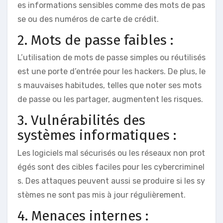
es informations sensibles comme des mots de pas
se ou des numéros de carte de crédit.
2. Mots de passe faibles :
L’utilisation de mots de passe simples ou réutilisés
est une porte d’entrée pour les hackers. De plus, le
s mauvaises habitudes, telles que noter ses mots
de passe ou les partager, augmentent les risques.
3. Vulnérabilités des
systèmes informatiques :
Les logiciels mal sécurisés ou les réseaux non prot
égés sont des cibles faciles pour les cybercriminel
s. Des attaques peuvent aussi se produire si les sy
stèmes ne sont pas mis à jour régulièrement.
4. Menaces internes :