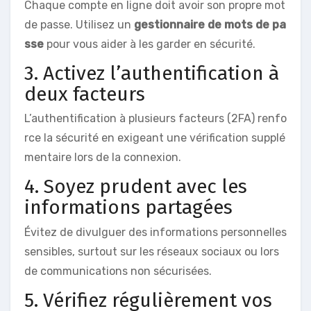
Chaque compte en ligne doit avoir son propre mot
de passe. Utilisez un
gestionnaire de mots de pa
sse
pour vous aider à les garder en sécurité.
3. Activez l’authentification à
deux facteurs
L’authentification à plusieurs facteurs (2FA) renfo
rce la sécurité en exigeant une vérification supplé
mentaire lors de la connexion.
4. Soyez prudent avec les
informations partagées
Évitez de divulguer des informations personnelles
sensibles, surtout sur les réseaux sociaux ou lors
de communications non sécurisées.
5. Vérifiez régulièrement vos