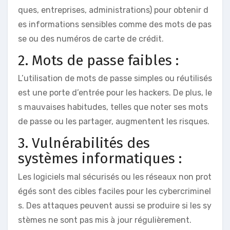
ques, entreprises, administrations) pour obtenir d
es informations sensibles comme des mots de pas
se ou des numéros de carte de crédit.
2. Mots de passe faibles :
L’utilisation de mots de passe simples ou réutilisés
est une porte d’entrée pour les hackers. De plus, le
s mauvaises habitudes, telles que noter ses mots
de passe ou les partager, augmentent les risques.
3. Vulnérabilités des
systèmes informatiques :
Les logiciels mal sécurisés ou les réseaux non prot
égés sont des cibles faciles pour les cybercriminel
s. Des attaques peuvent aussi se produire si les sy
stèmes ne sont pas mis à jour régulièrement.