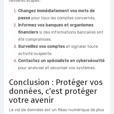
remières étapes :
Changez immédiatement vos mots de
passe
pour tous les comptes concernés.
Informez vos banques et organismes
financiers
si des informations bancaires ont
été compromises.
Surveillez vos comptes
et signaler toute
activité suspecte.
Contactez un spécialiste en cybersécurité
pour analyser et sécuriser vos systèmes.
Conclusion : Protéger vos
données, c’est protéger
votre avenir
Le vol de données est un fléau numérique de plus