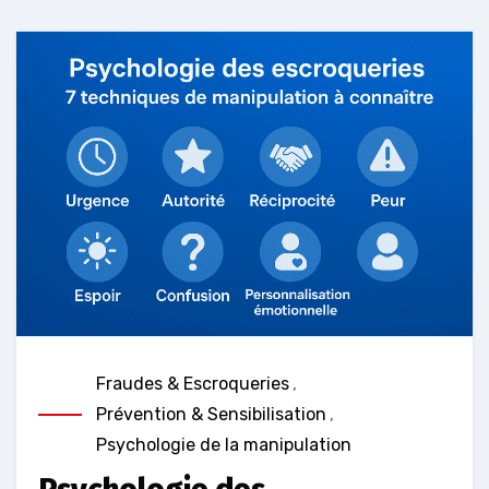
Fraudes & Escroqueries
,
Prévention & Sensibilisation
,
Psychologie de la manipulation