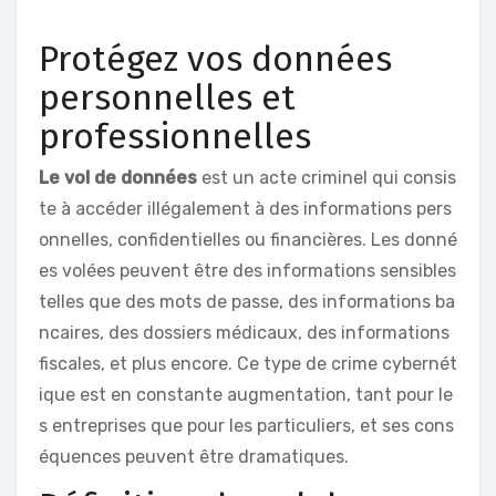
Protégez vos données
personnelles et
professionnelles
Le vol de données
est un acte criminel qui consis
te à accéder illégalement à des informations pers
onnelles, confidentielles ou financières. Les donné
es volées peuvent être des informations sensibles
telles que des mots de passe, des informations ba
ncaires, des dossiers médicaux, des informations
fiscales, et plus encore. Ce type de crime cybernét
ique est en constante augmentation, tant pour le
s entreprises que pour les particuliers, et ses cons
équences peuvent être dramatiques.