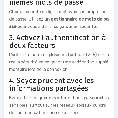
mêmes mots de passe
Chaque compte en ligne doit avoir son propre mot
de passe. Utilisez un
gestionnaire de mots de pa
sse
pour vous aider à les garder en sécurité.
3. Activez l’authentification à
deux facteurs
L’authentification à plusieurs facteurs (2FA) renfo
rce la sécurité en exigeant une vérification supplé
mentaire lors de la connexion.
4. Soyez prudent avec les
informations partagées
Évitez de divulguer des informations personnelles
sensibles, surtout sur les réseaux sociaux ou lors
de communications non sécurisées.