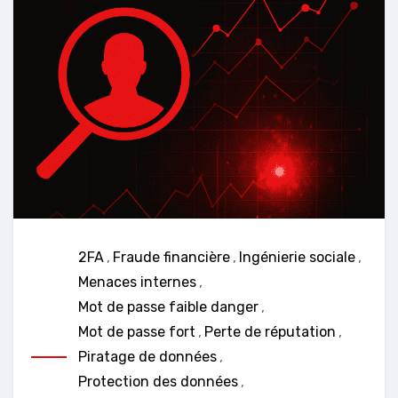
2FA
,
Fraude financière
,
Ingénierie sociale
,
Menaces internes
,
Mot de passe faible danger
,
Mot de passe fort
,
Perte de réputation
,
Piratage de données
,
Protection des données
,