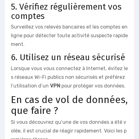
5. Vérifiez régulièrement vos
comptes
Surveillez vos relevés bancaires et les comptes en
ligne pour détecter toute activité suspecte rapide
ment.
6. Utilisez un réseau sécurisé
Lorsque vous vous connectez à Internet, évitez le
s réseaux Wi-Fi publics non sécurisés et préférez
l’utilisation d’un
VPN
pour protéger vos données.
En cas de vol de données,
que faire ?
Si vous découvrez qu’une de vos données a été v
olée, il est crucial de réagir rapidement. Voici les p