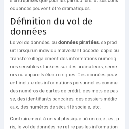
s entreprises que pour les particuliers, et ses cons
équences peuvent être dramatiques.
Définition du vol de
données
Le vol de données, ou
données piratées
, se prod
uit lorsqu’un individu malveillant accède, copie ou
transfère illégalement des informations numériq
ues sensibles stockées sur des ordinateurs, serve
urs ou appareils électroniques. Ces données peuv
ent inclure des informations personnelles comme
des numéros de cartes de crédit, des mots de pas
se, des identifiants bancaires, des dossiers médic
aux, des numéros de sécurité sociale, etc.
Contrairement à un vol physique où un objet est p
ris, le vol de données ne retire pas les information