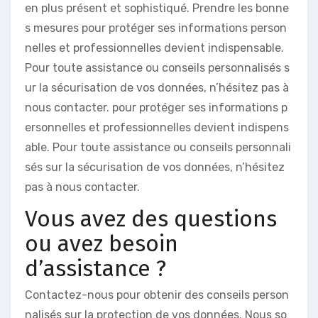
en plus présent et sophistiqué. Prendre les bonne
s mesures pour protéger ses informations person
nelles et professionnelles devient indispensable.
Pour toute assistance ou conseils personnalisés s
ur la sécurisation de vos données, n’hésitez pas à
nous contacter. pour protéger ses informations p
ersonnelles et professionnelles devient indispens
able. Pour toute assistance ou conseils personnali
sés sur la sécurisation de vos données, n’hésitez
pas à nous contacter.
Vous avez des questions
ou avez besoin
d’assistance ?
Contactez-nous pour obtenir des conseils person
nalisés sur la protection de vos données. Nous so