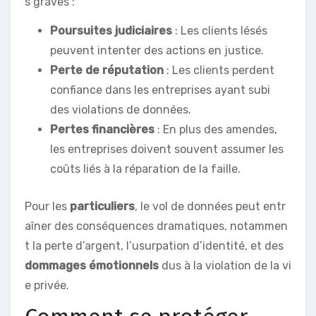
s graves :
Poursuites judiciaires
: Les clients lésés
peuvent intenter des actions en justice.
Perte de réputation
: Les clients perdent
confiance dans les entreprises ayant subi
des violations de données.
Pertes financières
: En plus des amendes,
les entreprises doivent souvent assumer les
coûts liés à la réparation de la faille.
Pour les
particuliers
, le vol de données peut entr
aîner des conséquences dramatiques, notammen
t la perte d’argent, l’usurpation d’identité, et des
dommages émotionnels
dus à la violation de la vi
e privée.