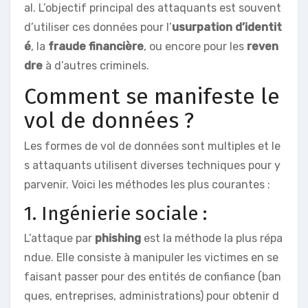
al. L’objectif principal des attaquants est souvent
d’utiliser ces données pour l’
usurpation d’identit
é
, la
fraude financière
, ou encore pour les
reven
dre
à d’autres criminels.
Comment se manifeste le
vol de données ?
Les formes de vol de données sont multiples et le
s attaquants utilisent diverses techniques pour y
parvenir. Voici les méthodes les plus courantes :
1. Ingénierie sociale :
L’attaque par
phishing
est la méthode la plus répa
ndue. Elle consiste à manipuler les victimes en se
faisant passer pour des entités de confiance (ban
ques, entreprises, administrations) pour obtenir d