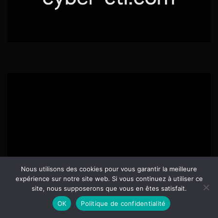
Nous utilisons des cookies pour vous garantir la meilleure
expérience sur notre site web. Si vous continuez à utiliser ce
site, nous supposerons que vous en êtes satisfait.
OK
Politique de confidentialité