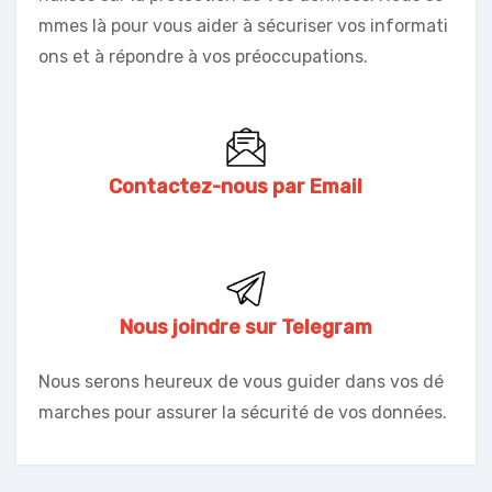
mmes là pour vous aider à sécuriser vos informati
ons et à répondre à vos préoccupations.
Contactez-nous par Email
Nous joindre sur Telegram
Nous serons heureux de vous guider dans vos dé
marches pour assurer la sécurité de vos données.