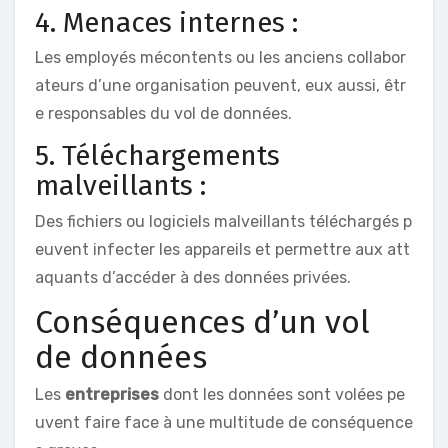
4. Menaces internes :
Les employés mécontents ou les anciens collabor
ateurs d’une organisation peuvent, eux aussi, êtr
e responsables du vol de données.
5. Téléchargements
malveillants :
Des fichiers ou logiciels malveillants téléchargés p
euvent infecter les appareils et permettre aux att
aquants d’accéder à des données privées.
Conséquences d’un vol
de données
Les
entreprises
dont les données sont volées pe
uvent faire face à une multitude de conséquence