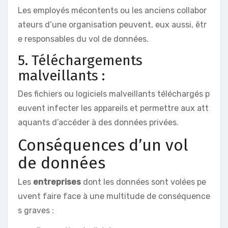
Les employés mécontents ou les anciens collabor
ateurs d’une organisation peuvent, eux aussi, êtr
e responsables du vol de données.
5. Téléchargements
malveillants :
Des fichiers ou logiciels malveillants téléchargés p
euvent infecter les appareils et permettre aux att
aquants d’accéder à des données privées.
Conséquences d’un vol
de données
Les
entreprises
dont les données sont volées pe
uvent faire face à une multitude de conséquence
s graves :