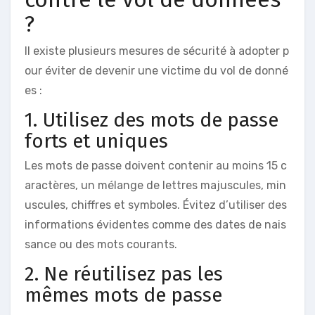
?
Il existe plusieurs mesures de sécurité à adopter p
our éviter de devenir une victime du vol de donné
es :
1. Utilisez des mots de passe
forts et uniques
Les mots de passe doivent contenir au moins 15 c
aractères, un mélange de lettres majuscules, min
uscules, chiffres et symboles. Évitez d’utiliser des
informations évidentes comme des dates de nais
sance ou des mots courants.
2. Ne réutilisez pas les
mêmes mots de passe