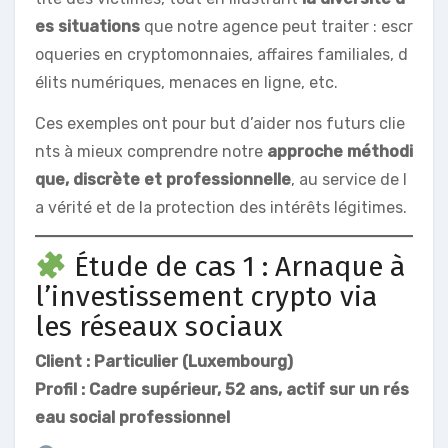
es situations
que notre agence peut traiter : escr
oqueries en cryptomonnaies, affaires familiales, d
élits numériques, menaces en ligne, etc.
Ces exemples ont pour but d’aider nos futurs clie
nts à mieux comprendre notre
approche méthodi
que, discrète et professionnelle
, au service de l
a vérité et de la protection des intérêts légitimes.
Étude de cas 1 : Arnaque à
l’investissement crypto via
les réseaux sociaux
Client : Particulier (Luxembourg)
Profil : Cadre supérieur, 52 ans, actif sur
un rés
eau social professionnel