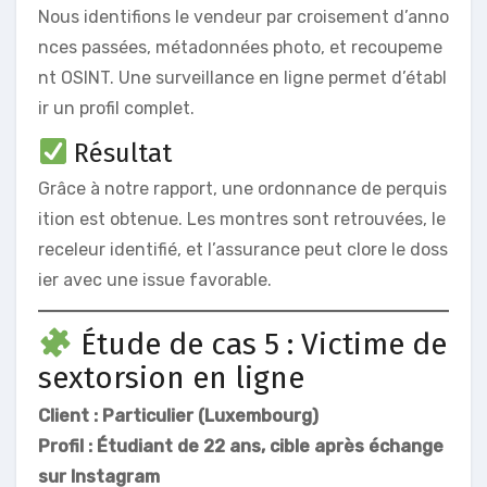
Nous identifions le vendeur par croisement d’anno
nces passées, métadonnées photo, et recoupeme
nt OSINT. Une surveillance en ligne permet d’établ
ir un profil complet.
Résultat
Grâce à notre rapport, une ordonnance de perquis
ition est obtenue. Les montres sont retrouvées, le
receleur identifié, et l’assurance peut clore le doss
ier avec une issue favorable.
Étude de cas 5 : Victime de
sextorsion en ligne
Client : Particulier (Luxembourg)
Profil : Étudiant de 22 ans, cible après échange
sur Instagram