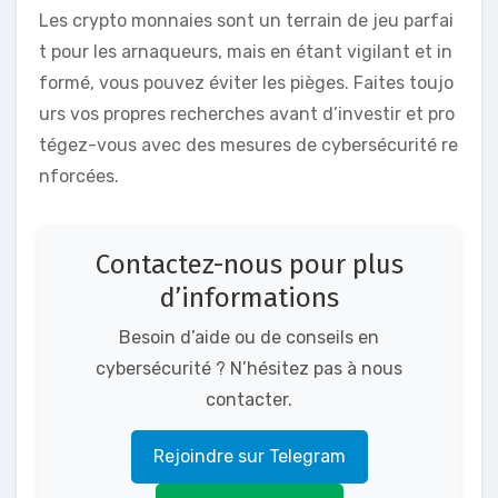
Les crypto monnaies sont un terrain de jeu parfai
t pour les arnaqueurs, mais en étant vigilant et in
formé, vous pouvez éviter les pièges. Faites toujo
urs vos propres recherches avant d’investir et pro
tégez-vous avec des mesures de cybersécurité re
nforcées.
Contactez-nous pour plus
d’informations
Besoin d’aide ou de conseils en
cybersécurité ? N’hésitez pas à nous
contacter.
Rejoindre sur Telegram