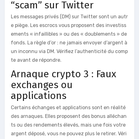
“scam” sur Twitter
Les messages privés (DM) sur Twitter sont un autr
e piège. Les escrocs vous proposent des investiss
ements « infaillibles » ou des « doublements » de
fonds. La règle d’or : ne jamais envoyer d’argent à
un inconnu via DM. Vérifiez l’authenticité du comp
te avant de répondre.
Arnaque crypto 3 : Faux
exchanges ou
applications
Certains échanges et applications sont en réalité
des arnaques. Elles proposent des bonus alléchan
ts ou des rendements élevés, mais une fois votre
argent déposé, vous ne pouvez plus le retirer. Véri