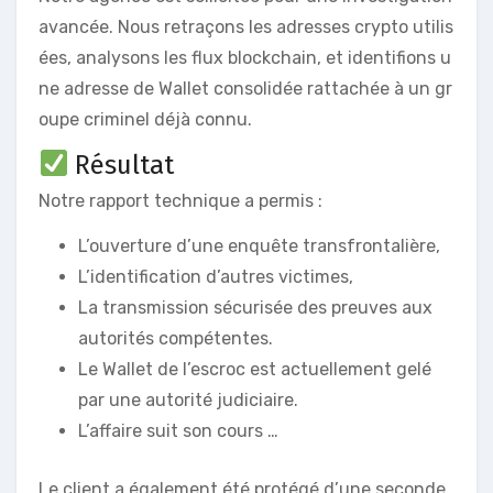
avancée. Nous retraçons les adresses crypto utilis
ées, analysons les flux blockchain, et identifions u
ne adresse de Wallet consolidée rattachée à un gr
oupe criminel déjà connu.
Résultat
Notre rapport technique a permis :
L’ouverture d’une enquête transfrontalière,
L’identification d’autres victimes,
La transmission sécurisée des preuves aux
autorités compétentes.
Le Wallet de l’escroc est actuellement gelé
par une autorité judiciaire.
L’affaire suit son cours …
Le client a également été protégé d’une seconde