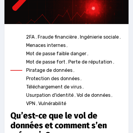
2FA
,
Fraude financière
,
Ingénierie sociale
,
Menaces internes
,
Mot de passe faible danger
,
Mot de passe fort
,
Perte de réputation
,
Piratage de données
,
Protection des données
,
Téléchargement de virus
,
Usurpation d'identité
,
Vol de données
,
VPN
,
Vulnérabilité
Qu’est-ce que le vol de
données et comment s’en