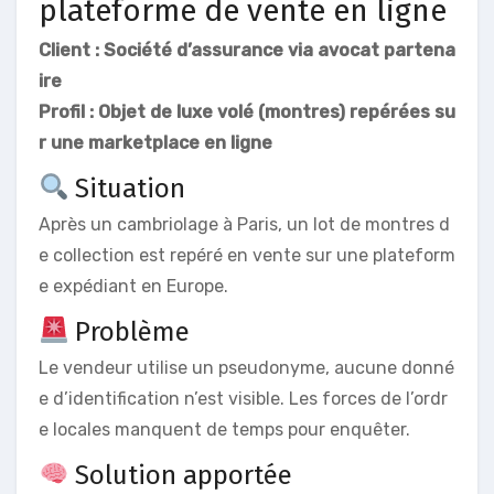
plateforme de vente en ligne
Client : Société d’assurance via avocat partena
ire
Profil : Objet de luxe volé (montres) repérées su
r une marketplace en ligne
Situation
Après un cambriolage à Paris, un lot de montres d
e collection est repéré en vente sur une plateform
e expédiant en Europe.
Problème
Le vendeur utilise un pseudonyme, aucune donné
e d’identification n’est visible. Les forces de l’ordr
e locales manquent de temps pour enquêter.
Solution apportée