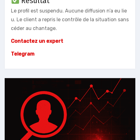
Résultat
Le profil est suspendu. Aucune diffusion n’a eu lie
u. Le client a repris le contrôle de la situation sans
céder au chantage.
Contactez un expert
Telegram