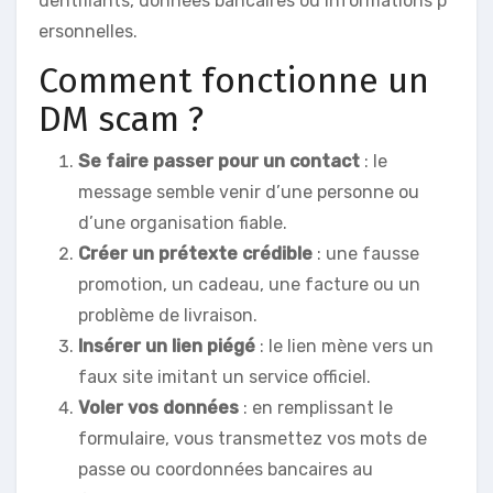
dentifiants, données bancaires ou informations p
ersonnelles.
Comment fonctionne un
DM scam ?
Se faire passer pour un contact
: le
message semble venir d’une personne ou
d’une organisation fiable.
Créer un prétexte crédible
: une fausse
promotion, un cadeau, une facture ou un
problème de livraison.
Insérer un lien piégé
: le lien mène vers un
faux site imitant un service officiel.
Voler vos données
: en remplissant le
formulaire, vous transmettez vos mots de
passe ou coordonnées bancaires au