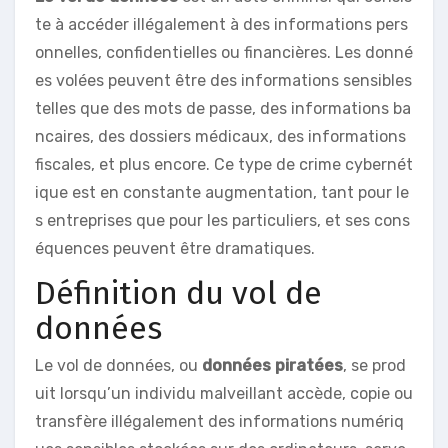
te à accéder illégalement à des informations pers
onnelles, confidentielles ou financières. Les donné
es volées peuvent être des informations sensibles
telles que des mots de passe, des informations ba
ncaires, des dossiers médicaux, des informations
fiscales, et plus encore. Ce type de crime cybernét
ique est en constante augmentation, tant pour le
s entreprises que pour les particuliers, et ses cons
équences peuvent être dramatiques.
Définition du vol de
données
Le vol de données, ou
données piratées
, se prod
uit lorsqu’un individu malveillant accède, copie ou
transfère illégalement des informations numériq