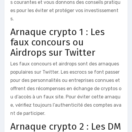
s courantes et vous donnons des conseils pratiqu
es pour les éviter et protéger vos investissement
s.
Arnaque crypto 1 : Les
faux concours ou
Airdrops sur Twitter
Les faux concours et airdrops sont des arnaques
populaires sur Twitter. Les escrocs se font passer
pour des personnalités ou entreprises connues et
offrent des récompenses en échange de cryptos o
u d’accès à un faux site. Pour éviter cette arnaqu
e, vérifiez toujours l’authenticité des comptes ava
nt de participer.
Arnaque crypto 2 : Les DM