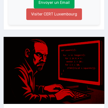
Envoyer un Email
Visiter CERT Luxembourg