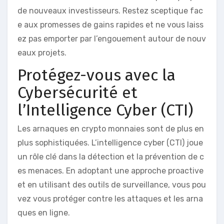
de nouveaux investisseurs. Restez sceptique fac
e aux promesses de gains rapides et ne vous laiss
ez pas emporter par l’engouement autour de nouv
eaux projets.
Protégez-vous avec la
Cybersécurité et
l’Intelligence Cyber (CTI)
Les arnaques en crypto monnaies sont de plus en
plus sophistiquées. L’intelligence cyber (CTI) joue
un rôle clé dans la détection et la prévention de c
es menaces. En adoptant une approche proactive
et en utilisant des outils de surveillance, vous pou
vez vous protéger contre les attaques et les arna
ques en ligne.