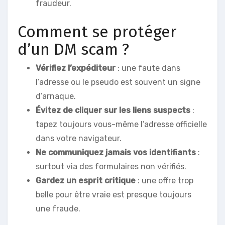
fraudeur.
Comment se protéger
d’un DM scam ?
Vérifiez l’expéditeur
: une faute dans
l’adresse ou le pseudo est souvent un signe
d’arnaque.
Évitez de cliquer sur les liens suspects
:
tapez toujours vous-même l’adresse officielle
dans votre navigateur.
Ne communiquez jamais vos identifiants
:
surtout via des formulaires non vérifiés.
Gardez un esprit critique
: une offre trop
belle pour être vraie est presque toujours
une fraude.