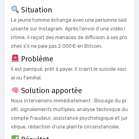
Situation
Le jeune homme échange avec une personne séd
uisante sur Instagram. Après l’envoi d’une vidéo i
ntime, il reçoit des menaces de diffusion à ses pro
ches s’il ne paie pas 2 000 € en Bitcoin.
Problème
Il est paniqué, prêt à payer. Il craint le suicide soci
al ou familial.
Solution apportée
Nous intervenons immédiatement : Blocage du pr
ofil, signalements multiples, analyse technique du
compte fraudeur, assistance psychologique et jur
idique, rédaction d’une plainte circonstanciée.