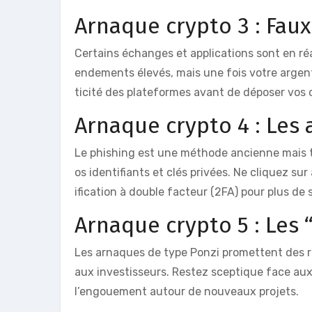
Arnaque crypto 3 : Fau
Certains échanges et applications sont en ré
endements élevés, mais une fois votre argent 
ticité des plateformes avant de déposer vos 
Arnaque crypto 4 : Les 
Le phishing est une méthode ancienne mais to
os identifiants et clés privées. Ne cliquez su
ification à double facteur (2FA) pour plus de 
Arnaque crypto 5 : Les 
Les arnaques de type Ponzi promettent des re
aux investisseurs. Restez sceptique face aux
l’engouement autour de nouveaux projets.