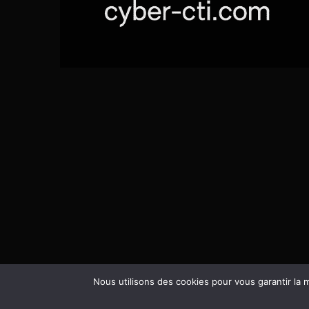
Nous utilisons des cookies pour vous garantir la m
Fiè