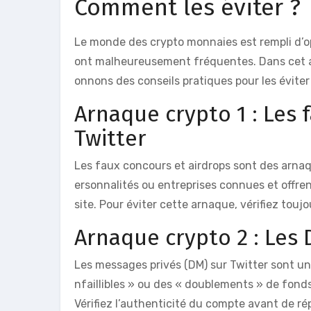
Comment les éviter ?
Le monde des crypto monnaies est rempli d’o
ont malheureusement fréquentes. Dans cet ar
onnons des conseils pratiques pour les éviter
Arnaque crypto 1 : Les 
Twitter
Les faux concours et airdrops sont des arnaq
ersonnalités ou entreprises connues et offr
site. Pour éviter cette arnaque, vérifiez touj
Arnaque crypto 2 : Les 
Les messages privés (DM) sur Twitter sont un
nfaillibles » ou des « doublements » de fonds
Vérifiez l’authenticité du compte avant de ré