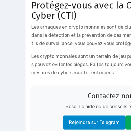
Protégez-vous avec la C
Cyber (CTI)
Les arnaques en crypto monnaies sont de plus 
dans la détection et la prévention de ces me
tils de surveillance, vous pouvez vous protég
Les crypto monnaies sont un terrain de jeu pa
s pouvez éviter les pièges. Faites toujours v
mesures de cybersécurité renforcées.
Contactez-nou
Besoin d’aide ou de conseils 
Rejoindre sur Telegram